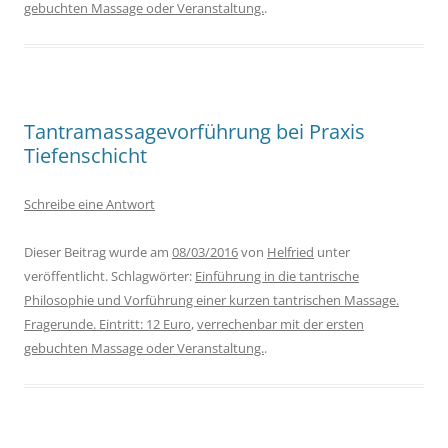
gebuchten Massage oder Veranstaltung.
.
Tantramassagevorführung bei Praxis
Tiefenschicht
Schreibe eine Antwort
Dieser Beitrag wurde am
08/03/2016
von
Helfried
unter
veröffentlicht. Schlagwörter:
Einführung in die tantrische
Philosophie und Vorführung einer kurzen tantrischen Massage.
Fragerunde. Eintritt: 12 Euro
,
verrechenbar mit der ersten
gebuchten Massage oder Veranstaltung.
.