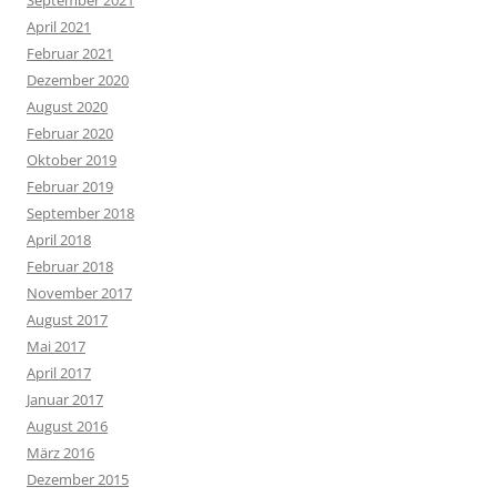
September 2021
April 2021
Februar 2021
Dezember 2020
August 2020
Februar 2020
Oktober 2019
Februar 2019
September 2018
April 2018
Februar 2018
November 2017
August 2017
Mai 2017
April 2017
Januar 2017
August 2016
März 2016
Dezember 2015