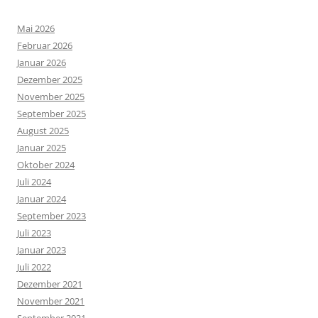
Mai 2026
Februar 2026
Januar 2026
Dezember 2025
November 2025
September 2025
August 2025
Januar 2025
Oktober 2024
Juli 2024
Januar 2024
September 2023
Juli 2023
Januar 2023
Juli 2022
Dezember 2021
November 2021