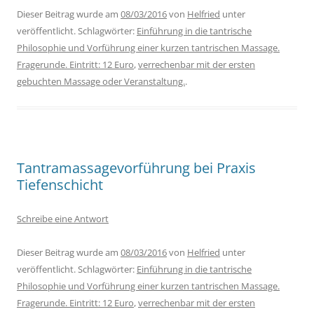
Dieser Beitrag wurde am
08/03/2016
von
Helfried
unter
veröffentlicht. Schlagwörter:
Einführung in die tantrische
Philosophie und Vorführung einer kurzen tantrischen Massage.
Fragerunde. Eintritt: 12 Euro
,
verrechenbar mit der ersten
gebuchten Massage oder Veranstaltung.
.
Tantramassagevorführung bei Praxis
Tiefenschicht
Schreibe eine Antwort
Dieser Beitrag wurde am
08/03/2016
von
Helfried
unter
veröffentlicht. Schlagwörter:
Einführung in die tantrische
Philosophie und Vorführung einer kurzen tantrischen Massage.
Fragerunde. Eintritt: 12 Euro
,
verrechenbar mit der ersten