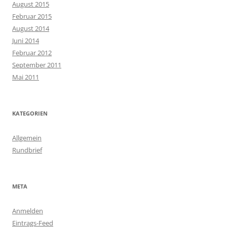
August 2015
Februar 2015
August 2014
Juni 2014
Februar 2012
September 2011
Mai 2011
KATEGORIEN
Allgemein
Rundbrief
META
Anmelden
Eintrags-Feed