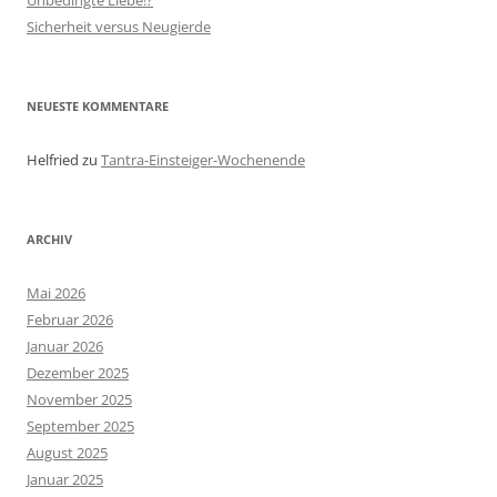
Unbedingte Liebe!?
Sicherheit versus Neugierde
NEUESTE KOMMENTARE
Helfried
zu
Tantra-Einsteiger-Wochenende
ARCHIV
Mai 2026
Februar 2026
Januar 2026
Dezember 2025
November 2025
September 2025
August 2025
Januar 2025