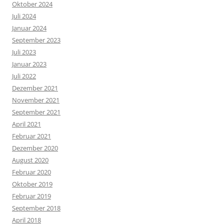
Oktober 2024
Juli 2024
Januar 2024
September 2023
Juli 2023
Januar 2023
Juli 2022
Dezember 2021
November 2021
September 2021
April 2021
Februar 2021
Dezember 2020
August 2020
Februar 2020
Oktober 2019
Februar 2019
September 2018
April 2018