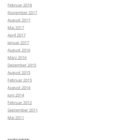
Februar 2018
November 2017
August 2017
Mai 2017
April 2017
Januar 2017
August 2016
März 2016
Dezember 2015
August 2015
Februar 2015
August 2014
Juni 2014
Februar 2012
September 2011
Mai 2011
KATEGORIEN