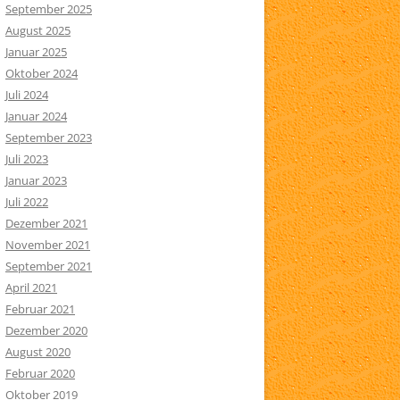
September 2025
August 2025
Januar 2025
Oktober 2024
Juli 2024
Januar 2024
September 2023
Juli 2023
Januar 2023
Juli 2022
Dezember 2021
November 2021
September 2021
April 2021
Februar 2021
Dezember 2020
August 2020
Februar 2020
Oktober 2019