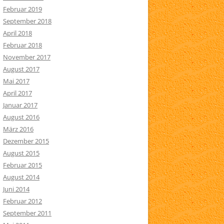
Februar 2019
September 2018
April 2018
Februar 2018
November 2017
August 2017
Mai 2017
April 2017
Januar 2017
August 2016
März 2016
Dezember 2015
August 2015
Februar 2015
August 2014
Juni 2014
Februar 2012
September 2011