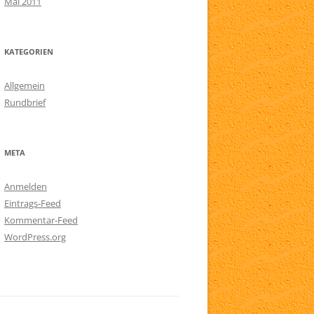
Mai 2011
KATEGORIEN
Allgemein
Rundbrief
META
Anmelden
Eintrags-Feed
Kommentar-Feed
WordPress.org