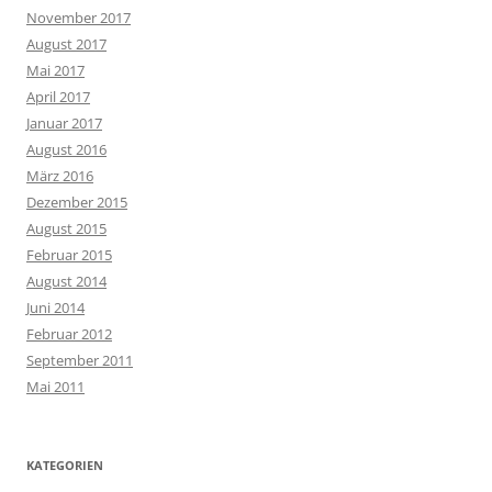
November 2017
August 2017
Mai 2017
April 2017
Januar 2017
August 2016
März 2016
Dezember 2015
August 2015
Februar 2015
August 2014
Juni 2014
Februar 2012
September 2011
Mai 2011
KATEGORIEN