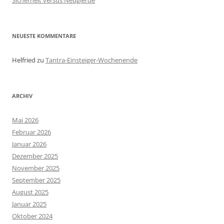
Sicherheit versus Neugierde
NEUESTE KOMMENTARE
Helfried
zu
Tantra-Einsteiger-Wochenende
ARCHIV
Mai 2026
Februar 2026
Januar 2026
Dezember 2025
November 2025
September 2025
August 2025
Januar 2025
Oktober 2024