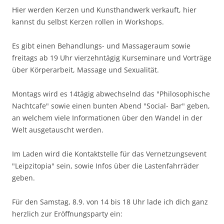
Hier werden Kerzen und Kunsthandwerk verkauft, hier
kannst du selbst Kerzen rollen in Workshops.
Es gibt einen Behandlungs- und Massageraum sowie
freitags ab 19 Uhr vierzehntägig Kurseminare und Vorträge
über Körperarbeit, Massage und Sexualität.
Montags wird es 14tägig abwechselnd das "Philosophische
Nachtcafe" sowie einen bunten Abend "Social- Bar" geben,
an welchem viele Informationen über den Wandel in der
Welt ausgetauscht werden.
Im Laden wird die Kontaktstelle für das Vernetzungsevent
"Leipzitopia" sein, sowie Infos über die Lastenfahrräder
geben.
Für den Samstag, 8.9. von 14 bis 18 Uhr lade ich dich ganz
herzlich zur Eröffnungsparty ein: