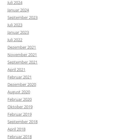
Juli 2024
Januar 2024
September 2023
Juli 2023
Januar 2023
Juli 2022
Dezember 2021
November 2021
September 2021
April 2021
Februar 2021
Dezember 2020
August 2020
Februar 2020
Oktober 2019
Februar 2019
September 2018
April 2018
Februar 2018