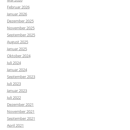
Mai 2026
Februar 2026
Januar 2026
Dezember 2025
November 2025
September 2025
August 2025
Januar 2025
Oktober 2024
Juli 2024
Januar 2024
September 2023
Juli 2023
Januar 2023
Juli 2022
Dezember 2021
November 2021
September 2021
April 2021