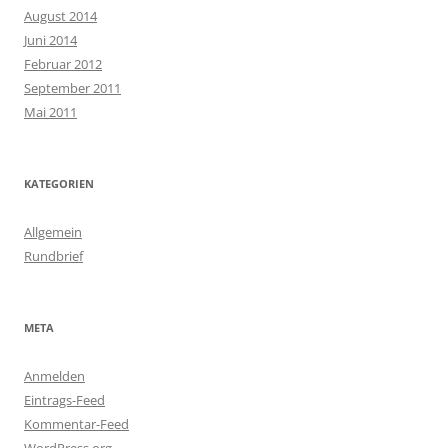
August 2014
Juni 2014
Februar 2012
September 2011
Mai 2011
KATEGORIEN
Allgemein
Rundbrief
META
Anmelden
Eintrags-Feed
Kommentar-Feed