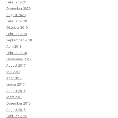
Februar 2021
Dezember 2020
August 2020
Februar 2020
Oktober 2019
Februar 2019
September 2018
April 2018
Februar 2018
November 2017
August 2017
Mai 2017
April 2017
Januar 2017
August 2016
März 2016
Dezember 2015
August 2015
Februar 2015