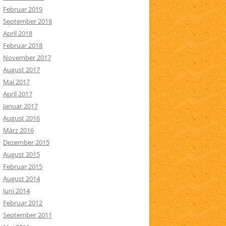
Februar 2019
September 2018
April 2018
Februar 2018
November 2017
August 2017
Mai 2017
April 2017
Januar 2017
August 2016
März 2016
Dezember 2015
August 2015
Februar 2015
August 2014
Juni 2014
Februar 2012
September 2011