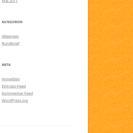
Mai 2011
KATEGORIEN
Allgemein
Rundbrief
META
Anmelden
Eintrags-Feed
Kommentar-Feed
WordPress.org