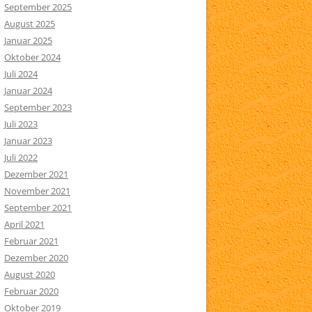
September 2025
August 2025
Januar 2025
Oktober 2024
Juli 2024
Januar 2024
September 2023
Juli 2023
Januar 2023
Juli 2022
Dezember 2021
November 2021
September 2021
April 2021
Februar 2021
Dezember 2020
August 2020
Februar 2020
Oktober 2019