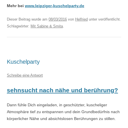
Mehr bei
www.leipziger-kuschelparty.de
Dieser Beitrag wurde am
08/03/2016
von
Helfried
unter veröffentlicht.
Schlagwörter:
Mit Sabine & Smita
.
Kuschelparty
Schreibe eine Antwort
sehnsucht nach nähe und berührung?
Dann fühle Dich eingeladen, in geschützter, kuscheliger
Atmosphäre tief zu entspannen und dein Grundbedürfnis nach
körperlicher Nähe und absichtslosen Berührungen zu stillen.