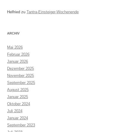
Helfried
zu
Tantra-Einsteiger-Wochenende
ARCHIV
Mai 2026
Februar 2026
Januar 2026
Dezember 2025
November 2025
September 2025
August 2025
Januar 2025
Oktober 2024
Juli 2024
Januar 2024
September 2023