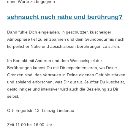
ohne Worte zu begegnen.
sehnsucht nach nähe und berührung?
Dann fühle Dich eingeladen, in geschützter, kuscheliger
Atmosphäre tief zu entspannen und dein Grundbedürfnis nach
körperlicher Nähe und absichtslosen Berührungen zu stillen.
Im Kontakt mit Anderen und dem Wechselspiel der
Berührungen kannst Du mit Dir experimentieren, wo Deine
Grenzen sind, das Vertrauen in Deine eigenen Gefühle stärken
und spielend erforschen, was Dir gut tut. Je öfter Du kuschelst,
desto inniger und intensiver wird auch die Beziehung zu Dir
selbst.
Ort. Engertstr. 13, Leipzig-Lindenau
Zeit 11:00 bis 16:00 Uhr