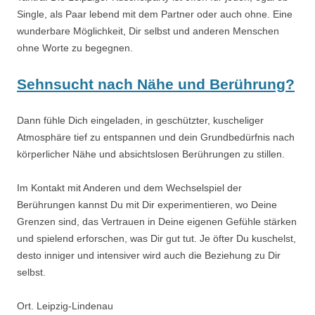
Single, als Paar lebend mit dem Partner oder auch ohne. Eine
wunderbare Möglichkeit, Dir selbst und anderen Menschen
ohne Worte zu begegnen.
Sehnsucht nach Nähe und Berührung?
Dann fühle Dich eingeladen, in geschützter, kuscheliger
Atmosphäre tief zu entspannen und dein Grundbedürfnis nach
körperlicher Nähe und absichtslosen Berührungen zu stillen.
Im Kontakt mit Anderen und dem Wechselspiel der
Berührungen kannst Du mit Dir experimentieren, wo Deine
Grenzen sind, das Vertrauen in Deine eigenen Gefühle stärken
und spielend erforschen, was Dir gut tut. Je öfter Du kuschelst,
desto inniger und intensiver wird auch die Beziehung zu Dir
selbst.
Ort. Leipzig-Lindenau