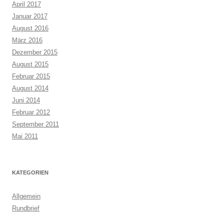
April 2017
Januar 2017
August 2016
März 2016
Dezember 2015
August 2015
Februar 2015
August 2014
Juni 2014
Februar 2012
September 2011
Mai 2011
KATEGORIEN
Allgemein
Rundbrief