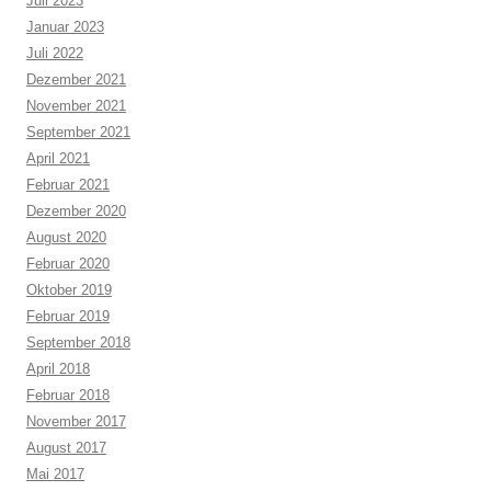
Juli 2023
Januar 2023
Juli 2022
Dezember 2021
November 2021
September 2021
April 2021
Februar 2021
Dezember 2020
August 2020
Februar 2020
Oktober 2019
Februar 2019
September 2018
April 2018
Februar 2018
November 2017
August 2017
Mai 2017