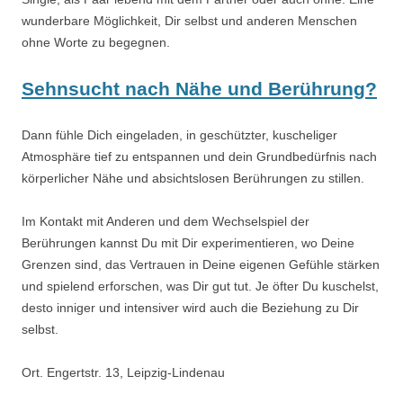
wunderbare Möglichkeit, Dir selbst und anderen Menschen
ohne Worte zu begegnen.
Sehnsucht nach Nähe und Berührung?
Dann fühle Dich eingeladen, in geschützter, kuscheliger
Atmosphäre tief zu entspannen und dein Grundbedürfnis nach
körperlicher Nähe und absichtslosen Berührungen zu stillen.
Im Kontakt mit Anderen und dem Wechselspiel der
Berührungen kannst Du mit Dir experimentieren, wo Deine
Grenzen sind, das Vertrauen in Deine eigenen Gefühle stärken
und spielend erforschen, was Dir gut tut. Je öfter Du kuschelst,
desto inniger und intensiver wird auch die Beziehung zu Dir
selbst.
Ort. Engertstr. 13, Leipzig-Lindenau