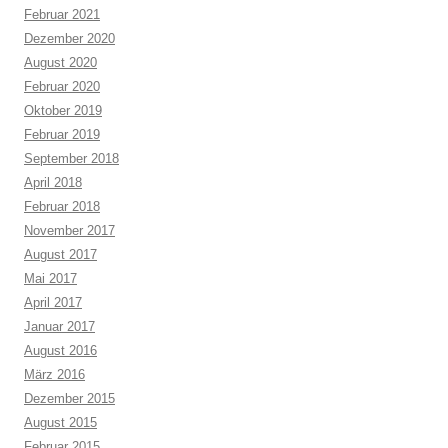
Februar 2021
Dezember 2020
August 2020
Februar 2020
Oktober 2019
Februar 2019
September 2018
April 2018
Februar 2018
November 2017
August 2017
Mai 2017
April 2017
Januar 2017
August 2016
März 2016
Dezember 2015
August 2015
Februar 2015