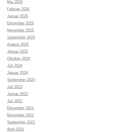
Mai 2026
Februar 2026
Januar 2026
Dezember 2025
November 2025
September 2025
August 2025
Januar 2025
Oktober 2024
Juli 2024
Januar 2024
September 2023
Juli 2023
Januar 2023
Juli 2022
Dezember 2021
November 2021
September 2021
April 2021