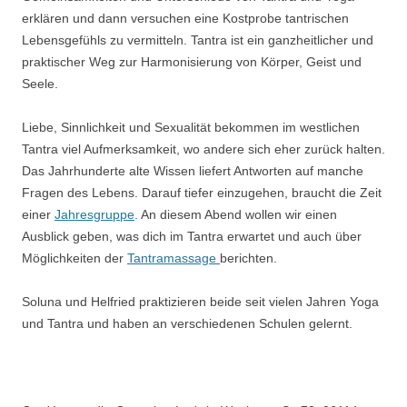
erklären und dann versuchen eine Kostprobe tantrischen
Lebensgefühls zu vermitteln. Tantra ist ein ganzheitlicher und
praktischer Weg zur Harmonisierung von Körper, Geist und
Seele.
Liebe, Sinnlichkeit und Sexualität bekommen im westlichen
Tantra viel Aufmerksamkeit, wo andere sich eher zurück halten.
Das Jahrhunderte alte Wissen liefert Antworten auf manche
Fragen des Lebens. Darauf tiefer einzugehen, braucht die Zeit
einer
Jahresgruppe
. An diesem Abend wollen wir einen
Ausblick geben, was dich im Tantra erwartet und auch über
Möglichkeiten der
Tantramassage
berichten.
Soluna und Helfried praktizieren beide seit vielen Jahren Yoga
und Tantra und haben an verschiedenen Schulen gelernt.