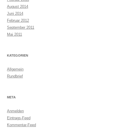
August 2014
Juni 2014
Februar 2012
September 2011
Mai 2011
KATEGORIEN
Allgemein
Rundbrief
META
Anmelden
Eintrags-Feed
Kommentar-Feed