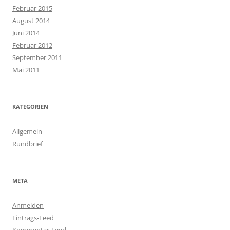
Februar 2015
August 2014
Juni 2014
Februar 2012
September 2011
Mai 2011
KATEGORIEN
Allgemein
Rundbrief
META
Anmelden
Eintrags-Feed