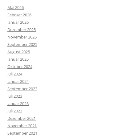
Mai 2026
Februar 2026
Januar 2026
Dezember 2025
November 2025
September 2025
August 2025
Januar 2025
Oktober 2024
Juli 2024
Januar 2024
September 2023
Juli 2023
Januar 2023
Juli 2022
Dezember 2021
November 2021
September 2021