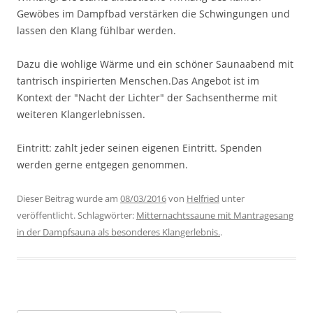
Gewöbes im Dampfbad verstärken die Schwingungen und
lassen den Klang fühlbar werden.
Dazu die wohlige Wärme und ein schöner Saunaabend mit
tantrisch inspirierten Menschen.Das Angebot ist im
Kontext der "Nacht der Lichter" der Sachsentherme mit
weiteren Klangerlebnissen.
Eintritt: zahlt jeder seinen eigenen Eintritt. Spenden
werden gerne entgegen genommen.
Dieser Beitrag wurde am
08/03/2016
von
Helfried
unter
veröffentlicht. Schlagwörter:
Mitternachtssaune mit Mantragesang
in der Dampfsauna als besonderes Klangerlebnis.
.