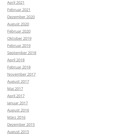
April 2021
Februar 2021
Dezember 2020
August 2020
Februar 2020
Oktober 2019
Februar 2019
September 2018
April 2018
Februar 2018
November 2017
August 2017
Mai 2017
April 2017
Januar 2017
August 2016
März 2016
Dezember 2015
August 2015