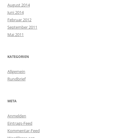
August 2014
Juni 2014
Februar 2012
September 2011
Mai 2011
KATEGORIEN
Allgemein
Rundbrief
META
Anmelden
Eintrags-Feed
Kommentar-Feed