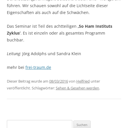
führen. Wir schauen sowohl auf die Lichtseite dieser
Eigenschaften als auch auf die Schwächen.
Das Seminar ist Teil des achtteiligen
‚So Ham Instituts
Zyklus’
. Es ist einzeln oder als gesamtes Programm
buchbar.
Leitung:
Jörg Adolphs und Sandra Klein
mehr bei
frei-traum.de
Dieser Beitrag wurde am
08/03/2016
von
Helfried
unter
veröffentlicht. Schlagwörter:
Sehen & Gesehen werden
.
Suchen