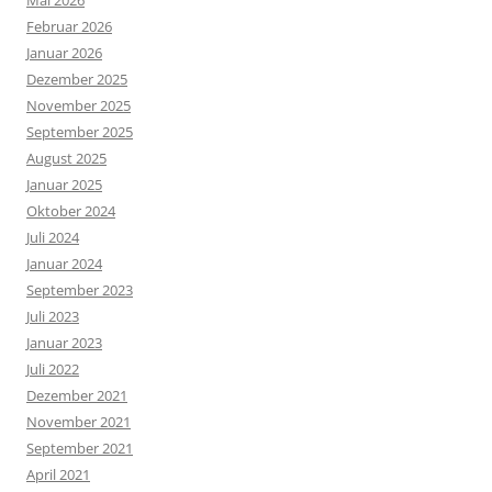
Mai 2026
Februar 2026
Januar 2026
Dezember 2025
November 2025
September 2025
August 2025
Januar 2025
Oktober 2024
Juli 2024
Januar 2024
September 2023
Juli 2023
Januar 2023
Juli 2022
Dezember 2021
November 2021
September 2021
April 2021