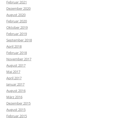
Februar 2021
Dezember 2020
August 2020
Februar 2020
Oktober 2019
Februar 2019
September 2018
April 2018
Februar 2018
November 2017
August 2017
Mai 2017
April 2017
Januar 2017
August 2016
März 2016
Dezember 2015
August 2015
Februar 2015