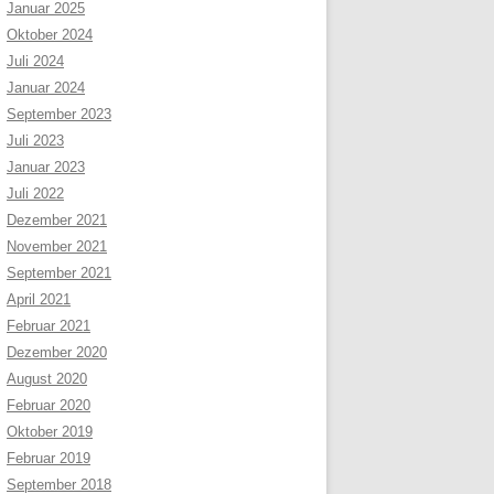
Januar 2025
Oktober 2024
Juli 2024
Januar 2024
September 2023
Juli 2023
Januar 2023
Juli 2022
Dezember 2021
November 2021
September 2021
April 2021
Februar 2021
Dezember 2020
August 2020
Februar 2020
Oktober 2019
Februar 2019
September 2018