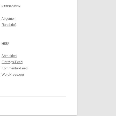
KATEGORIEN
Allgemein
Rundbrief
META
Anmelden
Eintrags-Feed
Kommentar-Feed
WordPress.org