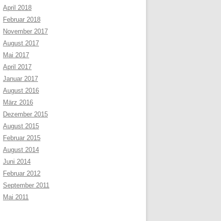
April 2018
Februar 2018
November 2017
August 2017
Mai 2017
April 2017
Januar 2017
August 2016
März 2016
Dezember 2015
August 2015
Februar 2015
August 2014
Juni 2014
Februar 2012
September 2011
Mai 2011