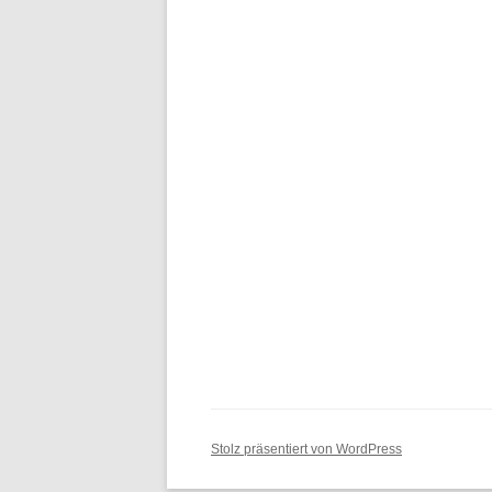
Stolz präsentiert von WordPress