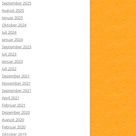
September 2025
August 2025
Januar 2025
Oktober 2024
Juli 2024
Januar 2024
September 2023
Juli 2023
Januar 2023
Juli 2022
Dezember 2021
November 2021
September 2021
April 2021
Februar 2021
Dezember 2020
August 2020
Februar 2020
Oktober 2019