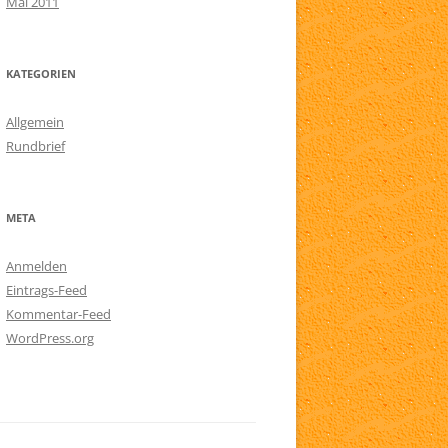
Mai 2011
KATEGORIEN
Allgemein
Rundbrief
META
Anmelden
Eintrags-Feed
Kommentar-Feed
WordPress.org