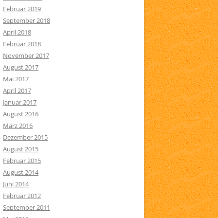
Februar 2019
September 2018
April 2018
Februar 2018
November 2017
August 2017
Mai 2017
April 2017
Januar 2017
August 2016
März 2016
Dezember 2015
August 2015
Februar 2015
August 2014
Juni 2014
Februar 2012
September 2011