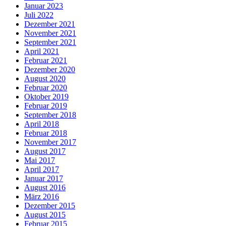
Januar 2023
Juli 2022
Dezember 2021
November 2021
September 2021
April 2021
Februar 2021
Dezember 2020
August 2020
Februar 2020
Oktober 2019
Februar 2019
September 2018
April 2018
Februar 2018
November 2017
August 2017
Mai 2017
April 2017
Januar 2017
August 2016
März 2016
Dezember 2015
August 2015
Februar 2015