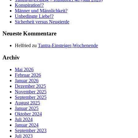
Konspiration!?
Männer und Männlichkeit?
Unbedingte Liebe!?
Sicherheit versus Neugierde
Neueste Kommentare
Helfried
zu
Tantra-Einsteiger-Wochenende
Archiv
Mai 2026
Februar 2026
Januar 2026
Dezember 2025
November 2025
September 2025
August 2025
Januar 2025
Oktober 2024
Juli 2024
Januar 2024
September 2023
Juli 2023