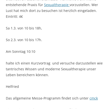
entstehende Praxis für
Sexualtherapie
vorzustellen. Wer
Lust hat mich dort zu besuchen ist herzlich eingeladen.
Eintritt: 4€
Sa 1.3. von 10 bis 18h,
So 2.3. von 10 bis 17h.
Am Sonntag 10:10
halte ich einen Kurzvortrag
und versuche darzustellen wie
tantrisches Wissen und moderne Sexualtherapie unser
Leben bereichern können.
Helfried
Das allgemeine Messe-Programm findet sich unter
cmck