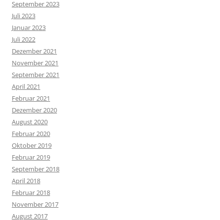
September 2023
Juli 2023
Januar 2023
Juli 2022
Dezember 2021
November 2021
September 2021
April 2021
Februar 2021
Dezember 2020
August 2020
Februar 2020
Oktober 2019
Februar 2019
September 2018
April 2018
Februar 2018
November 2017
August 2017