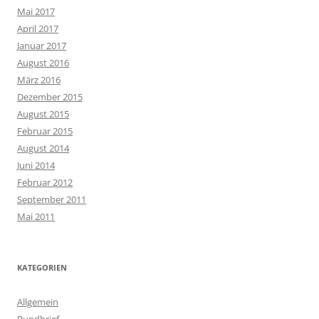
Mai 2017
April 2017
Januar 2017
August 2016
März 2016
Dezember 2015
August 2015
Februar 2015
August 2014
Juni 2014
Februar 2012
September 2011
Mai 2011
KATEGORIEN
Allgemein