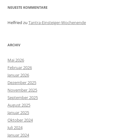
NEUESTE KOMMENTARE
Helfried
zu
Tantra-Einsteiger-Wochenende
ARCHIV
Mai 2026
Februar 2026
Januar 2026
Dezember 2025
November 2025
September 2025
August 2025
Januar 2025
Oktober 2024
Juli 2024
Januar 2024