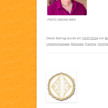
PHOTO SIMONIS WIEN
Dieser Beitrag wurde am
10/07/2024
von
Bi
Lingammassage
,
Massage
,
Trauma
,
Yonima