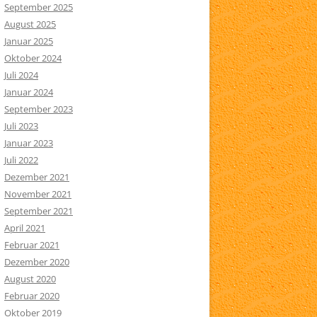
September 2025
August 2025
Januar 2025
Oktober 2024
Juli 2024
Januar 2024
September 2023
Juli 2023
Januar 2023
Juli 2022
Dezember 2021
November 2021
September 2021
April 2021
Februar 2021
Dezember 2020
August 2020
Februar 2020
Oktober 2019