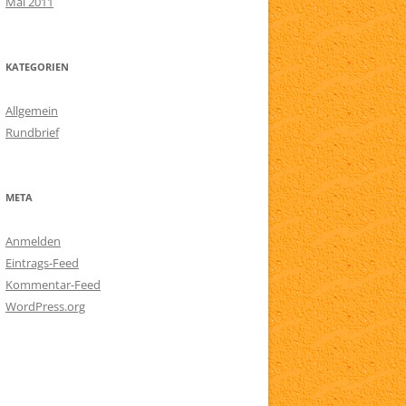
Mai 2011
KATEGORIEN
Allgemein
Rundbrief
META
Anmelden
Eintrags-Feed
Kommentar-Feed
WordPress.org