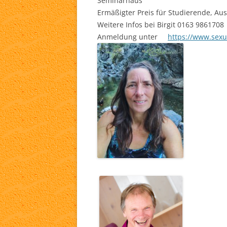
Seminarhaus
Ermäßigter Preis für Studierende, Aus
Weitere Infos bei Birgit 0163 9861708
Anmeldung unter
https://www.sexu