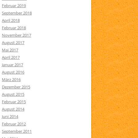
Februar 2019
September 2018
April 2018
Februar 2018
November 2017
August 2017
Mai 2017
April 2017
Januar 2017
August 2016
März 2016
Dezember 2015
August 2015
Februar 2015
August 2014
Juni 2014
Februar 2012
September 2011