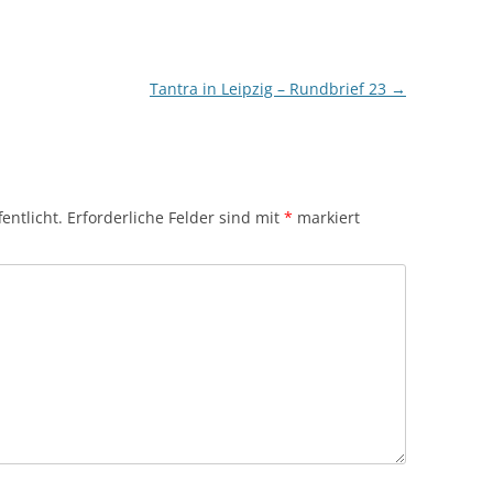
Tantra in Leipzig – Rundbrief 23
→
entlicht.
Erforderliche Felder sind mit
*
markiert