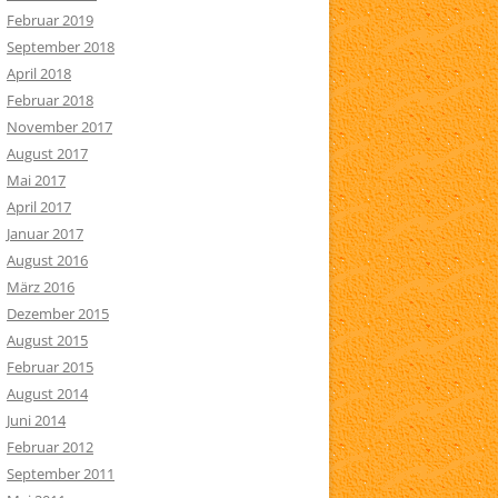
Februar 2019
September 2018
April 2018
Februar 2018
November 2017
August 2017
Mai 2017
April 2017
Januar 2017
August 2016
März 2016
Dezember 2015
August 2015
Februar 2015
August 2014
Juni 2014
Februar 2012
September 2011