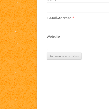
E-Mail-Adresse
*
Website