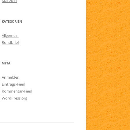
Mai 2011
KATEGORIEN
Allgemein
Rundbrief
META
Anmelden
Eintrags-Feed
Kommentar-Feed
WordPress.org