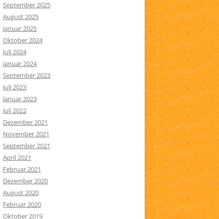
September 2025
August 2025
Januar 2025
Oktober 2024
Juli 2024
Januar 2024
September 2023
Juli 2023
Januar 2023
Juli 2022
Dezember 2021
November 2021
September 2021
April 2021
Februar 2021
Dezember 2020
August 2020
Februar 2020
Oktober 2019