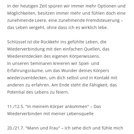
In der heutigen Zeit spüren wir immer mehr Optionen und
Möglichkeiten, besitzen immer mehr und fühlen doch eine
zunehmende Leere, eine zunehmende Fremdsteuerung –
das Leben vergeht, ohne dass ich es wirklich lebe.
Schlüssel ist die Rückkehr ins gefühlte Leben, die
Wiederverbindung mit den einfachen Quellen, das
Wiederentdecken des eigenen Körperwissens.
In unseren Seminaren kreieren wir Spiel- und
Erfahrungsräume, um das Wunder deines Körpers
wiederzuentdecken, um dich selbst und in Kontakt mit
anderen zu erfahren. Am Ende steht die Fähigkeit, das
Potential des Lebens zu feiern.
11./12.5. "In meinem Körper ankommen" – Das
Wiederverbinden mit meiner Lebensquelle
20./21.7. "Mann und Frau" – Ich sehe dich und fühle mich