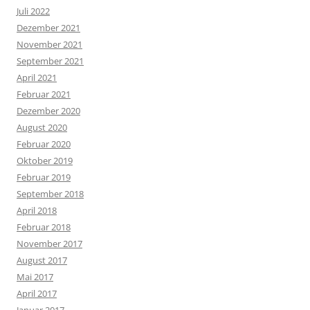
Juli 2022
Dezember 2021
November 2021
September 2021
April 2021
Februar 2021
Dezember 2020
August 2020
Februar 2020
Oktober 2019
Februar 2019
September 2018
April 2018
Februar 2018
November 2017
August 2017
Mai 2017
April 2017