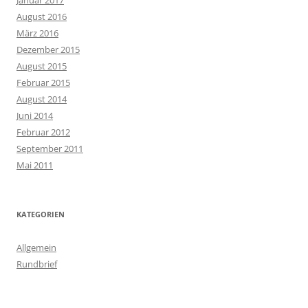
Januar 2017
August 2016
März 2016
Dezember 2015
August 2015
Februar 2015
August 2014
Juni 2014
Februar 2012
September 2011
Mai 2011
KATEGORIEN
Allgemein
Rundbrief