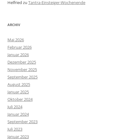
Helfried
zu
Tantra-Einsteiger-Wochenende
ARCHIV
Mai 2026
Februar 2026
Januar 2026
Dezember 2025
November 2025
September 2025
August 2025
Januar 2025
Oktober 2024
Juli 2024
Januar 2024
September 2023
Juli 2023
Januar 2023