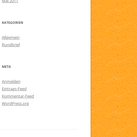
Mai 2011
KATEGORIEN
Allgemein
Rundbrief
META
Anmelden
Eintrags-Feed
Kommentar-Feed
WordPress.org