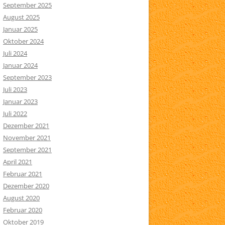
September 2025
August 2025
Januar 2025
Oktober 2024
Juli 2024
Januar 2024
September 2023
Juli 2023
Januar 2023
Juli 2022
Dezember 2021
November 2021
September 2021
April 2021
Februar 2021
Dezember 2020
August 2020
Februar 2020
Oktober 2019