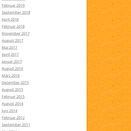
Februar 2019
September 2018
April 2018
Februar 2018
November 2017
August 2017
Mai 2017
April 2017
Januar 2017
August 2016
März 2016
Dezember 2015
August 2015
Februar 2015
August 2014
Juni 2014
Februar 2012
September 2011