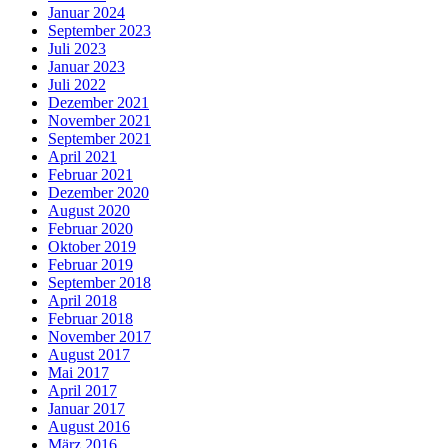
Januar 2024
September 2023
Juli 2023
Januar 2023
Juli 2022
Dezember 2021
November 2021
September 2021
April 2021
Februar 2021
Dezember 2020
August 2020
Februar 2020
Oktober 2019
Februar 2019
September 2018
April 2018
Februar 2018
November 2017
August 2017
Mai 2017
April 2017
Januar 2017
August 2016
März 2016