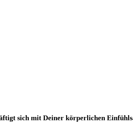
ftigt sich mit Deiner körperlichen Einfühl