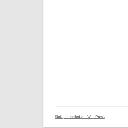
Stolz präsentiert von WordPress