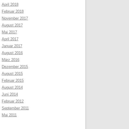
April 2018
Februar 2018
November 2017
August 2017
Mai 2017
April 2017
Januar 2017
August 2016
März 2016
Dezember 2015
August 2015
Februar 2015
August 2014
Juni 2014
Februar 2012
September 2011
Mai 2011