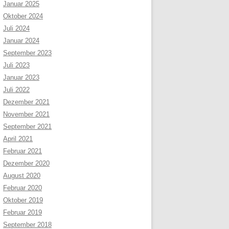
Januar 2025
Oktober 2024
Juli 2024
Januar 2024
September 2023
Juli 2023
Januar 2023
Juli 2022
Dezember 2021
November 2021
September 2021
April 2021
Februar 2021
Dezember 2020
August 2020
Februar 2020
Oktober 2019
Februar 2019
September 2018