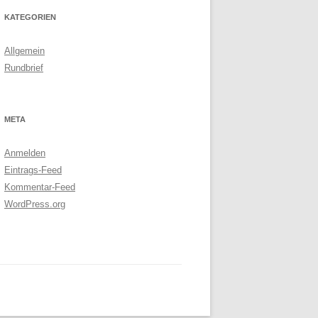
KATEGORIEN
Allgemein
Rundbrief
META
Anmelden
Eintrags-Feed
Kommentar-Feed
WordPress.org