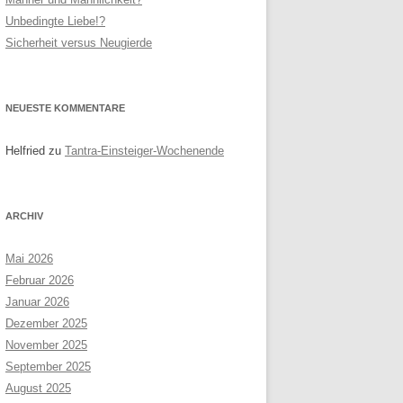
Unbedingte Liebe!?
RNEN
SITEMAP
Sicherheit versus Neugierde
R PAARE
NEUESTE KOMMENTARE
Helfried
zu
Tantra-Einsteiger-Wochenende
ARCHIV
Mai 2026
Februar 2026
Januar 2026
Dezember 2025
November 2025
September 2025
August 2025