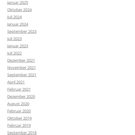
Januar 2025
Oktober 2024
Juli 2024
Januar 2024
September 2023
Juli 2023
Januar 2023
Juli 2022
Dezember 2021
November 2021
September 2021
April 2021
Februar 2021
Dezember 2020
August 2020
Februar 2020
Oktober 2019
Februar 2019
September 2018