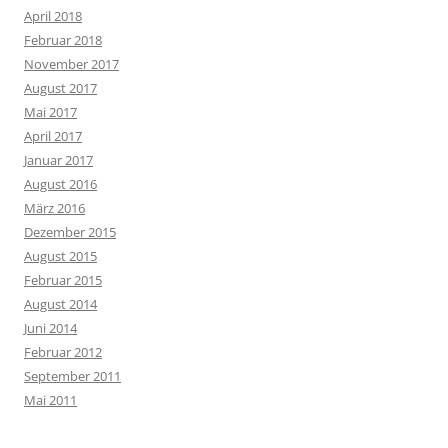
April 2018
Februar 2018
November 2017
August 2017
Mai 2017
April 2017
Januar 2017
August 2016
März 2016
Dezember 2015
August 2015
Februar 2015
August 2014
Juni 2014
Februar 2012
September 2011
Mai 2011