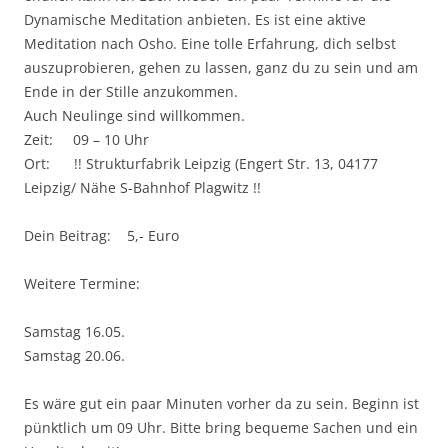
Dynamische Meditation anbieten. Es ist eine aktive
Meditation nach Osho. Eine tolle Erfahrung, dich selbst
auszuprobieren, gehen zu lassen, ganz du zu sein und am
Ende in der Stille anzukommen.
Auch Neulinge sind willkommen.
Zeit: 09 – 10 Uhr
Ort: !! Strukturfabrik Leipzig (Engert Str. 13, 04177
Leipzig/ Nähe S-Bahnhof Plagwitz !!
Dein Beitrag: 5,- Euro
Weitere Termine:
Samstag 16.05.
Samstag 20.06.
Es wäre gut ein paar Minuten vorher da zu sein. Beginn ist
pünktlich um 09 Uhr. Bitte bring bequeme Sachen und ein