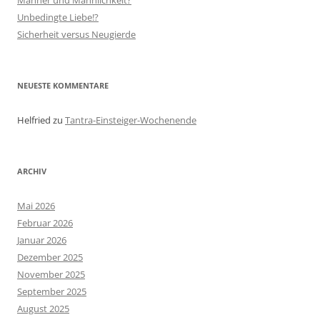
Männer und Männlichkeit?
Unbedingte Liebe!?
Sicherheit versus Neugierde
NEUESTE KOMMENTARE
Helfried
zu
Tantra-Einsteiger-Wochenende
ARCHIV
Mai 2026
Februar 2026
Januar 2026
Dezember 2025
November 2025
September 2025
August 2025