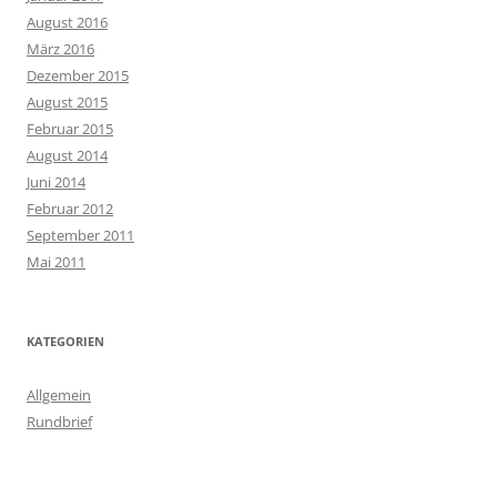
August 2016
März 2016
Dezember 2015
August 2015
Februar 2015
August 2014
Juni 2014
Februar 2012
September 2011
Mai 2011
KATEGORIEN
Allgemein
Rundbrief