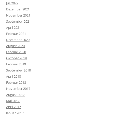
Juli 2022
Dezember 2021
November 2021
September 2021
April 2021
Februar 2021
Dezember 2020
August 2020
Februar 2020
Oktober 2019
Februar 2019
September 2018
April 2018
Februar 2018
November 2017
August 2017
Mai 2017
April 2017
Januar 2017