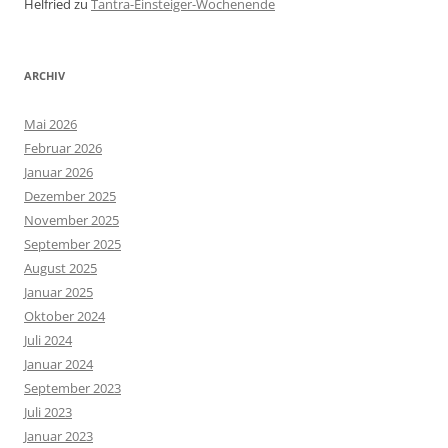
Helfried
zu
Tantra-Einsteiger-Wochenende
ARCHIV
Mai 2026
Februar 2026
Januar 2026
Dezember 2025
November 2025
September 2025
August 2025
Januar 2025
Oktober 2024
Juli 2024
Januar 2024
September 2023
Juli 2023
Januar 2023