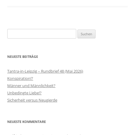
Suchen
nach:
NEUESTE BEITRÄGE
Tantra-in-Leipzig – Rundbrief 48 (Mai 2026)
Konspiration!?
Männer und Männlichkeit?
Unbedingte Liebe!?
Sicherheit versus Neugierde
NEUESTE KOMMENTARE