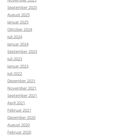
November 2025
September 2025
August 2025
Januar 2025
Oktober 2024
Juli 2024
Januar 2024
September 2023
Juli 2023
Januar 2023
Juli 2022
Dezember 2021
November 2021
September 2021
April 2021
Februar 2021
Dezember 2020
August 2020
Februar 2020