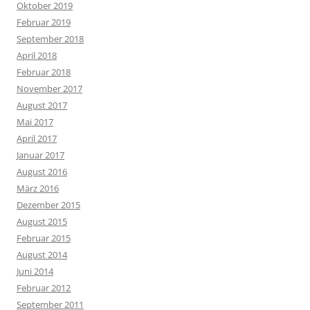
Oktober 2019
Februar 2019
September 2018
April 2018
Februar 2018
November 2017
August 2017
Mai 2017
April 2017
Januar 2017
August 2016
März 2016
Dezember 2015
August 2015
Februar 2015
August 2014
Juni 2014
Februar 2012
September 2011