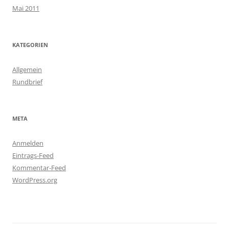
Mai 2011
KATEGORIEN
Allgemein
Rundbrief
META
Anmelden
Eintrags-Feed
Kommentar-Feed
WordPress.org