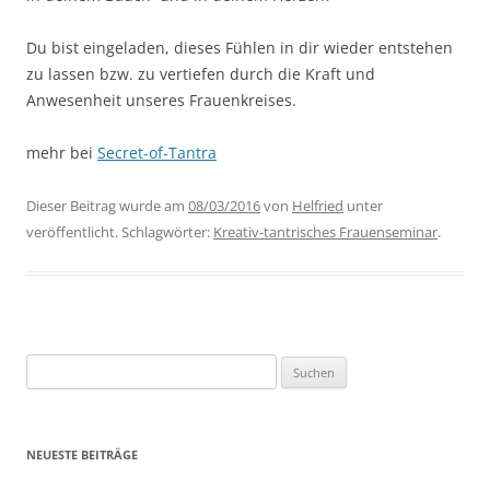
Du bist eingeladen, dieses Fühlen in dir wieder entstehen
zu lassen bzw. zu vertiefen durch die Kraft und
Anwesenheit unseres Frauenkreises.
mehr bei
Secret-of-Tantra
Dieser Beitrag wurde am
08/03/2016
von
Helfried
unter
veröffentlicht. Schlagwörter:
Kreativ-tantrisches Frauenseminar
.
Suchen
nach:
NEUESTE BEITRÄGE