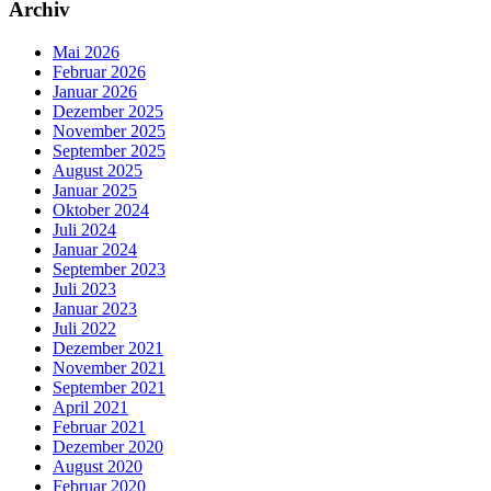
Archiv
Mai 2026
Februar 2026
Januar 2026
Dezember 2025
November 2025
September 2025
August 2025
Januar 2025
Oktober 2024
Juli 2024
Januar 2024
September 2023
Juli 2023
Januar 2023
Juli 2022
Dezember 2021
November 2021
September 2021
April 2021
Februar 2021
Dezember 2020
August 2020
Februar 2020