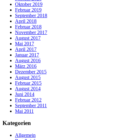
Oktober 2019
Februar 2019
September 2018
April 2018
Februar 2018
November 2017
August 2017
Mai 2017
April 2017
Januar 2017
August 2016
März 2016
Dezember 2015
August 2015
Februar 2015
August 2014
Juni 2014
Februar 2012
September 2011
Mai 2011
Kategorien
Allgemein