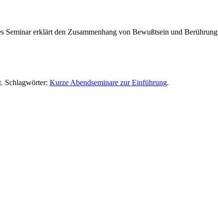
ses Seminar erklärt den Zusammenhang von Bewußtsein und Berührung
t. Schlagwörter:
Kurze Abendseminare zur Einführung
.