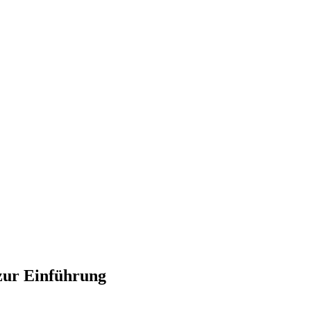
zur Einführung