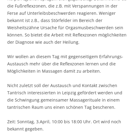
die Fußreflexzonen, die z.B. mit Verspannungen in der
Ferse auf Unterleibsbeschwerden reagieren. Weniger
bekannt ist z.B., dass Störfelder im Bereich der
Weisheitszähne Ursache für Orgasmusbeschwerden sein
können. So bietet die Arbeit mit Reflexzonen möglichkeiten
der Diagnose wie auch der Heilung.
Wir wollen an diesem Tag mit gegenseitigem Erfahrungs-
Austausch mehr über die Reflexzonen lernen und die
Möglichkeiten in Massagen damit zu arbeiten.
Nicht zuletzt soll der Austausch und Kontakt zwischen
Tantrisch interessierten in Leipzig gefördert werden und
die Schwingung gemeinsamer Massagerituale in einem
tantrischen Raum uns einen schönen Tag bescheren.
Zeit: Sonntag, 3.April, 10:00 bis 18:00 Uhr. Ort wird noch
bekannt gegeben.