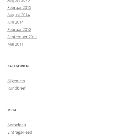
August 2015
Februar 2015
August 2014
Juni 2014
Februar 2012
September 2011
Mai 2011
KATEGORIEN
Allgemein
Rundbrief
META
Anmelden
Eintrags-Feed