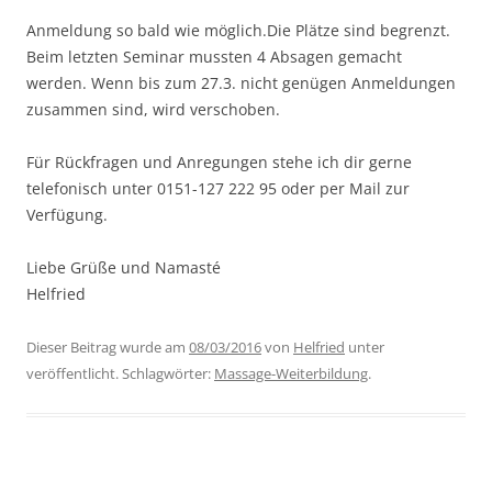
Anmeldung so bald wie möglich.Die Plätze sind begrenzt.
Beim letzten Seminar mussten 4 Absagen gemacht
werden. Wenn bis zum 27.3. nicht genügen Anmeldungen
zusammen sind, wird verschoben.
Für Rückfragen und Anregungen stehe ich dir gerne
telefonisch unter 0151-127 222 95 oder per Mail zur
Verfügung.
Liebe Grüße und Namasté
Helfried
Dieser Beitrag wurde am
08/03/2016
von
Helfried
unter
veröffentlicht. Schlagwörter:
Massage-Weiterbildung
.