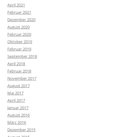
April 2021
Februar 2021
Dezember 2020
August 2020
Februar 2020
Oktober 2019
Februar 2019
September 2018
April 2018
Februar 2018
November 2017
August 2017
Mai 2017
April 2017
Januar 2017
August 2016
März 2016
Dezember 2015