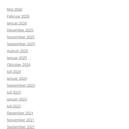
Mai 2026
Februar 2026
Januar 2026
Dezember 2025
November 2025
September 2025
August 2025
Januar 2025
Oktober 2024
Juli 2024
Januar 2024
September 2023
Juli 2023
Januar 2023
Juli 2022
Dezember 2021
November 2021
September 2021