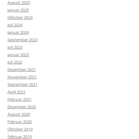
August 2025
Januar 2025
Oktober 2024
Juli 2024
Januar 2024
September 2023
Juli 2023
Januar 2023
Juli 2022
Dezember 2021
November 2021
September 2021
April 2021
Februar 2021
Dezember 2020
August 2020
Februar 2020
Oktober 2019
Februar 2019