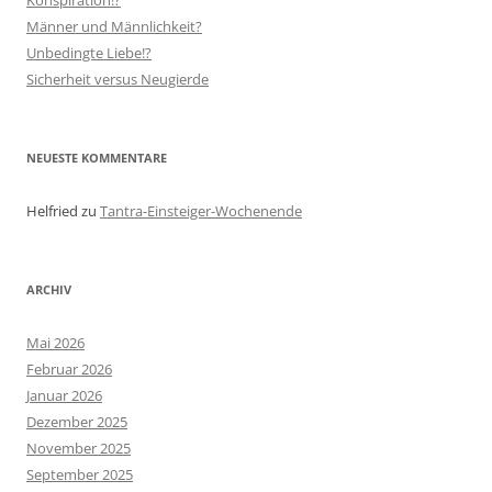
Konspiration!?
Männer und Männlichkeit?
Unbedingte Liebe!?
Sicherheit versus Neugierde
NEUESTE KOMMENTARE
Helfried
zu
Tantra-Einsteiger-Wochenende
ARCHIV
Mai 2026
Februar 2026
Januar 2026
Dezember 2025
November 2025
September 2025