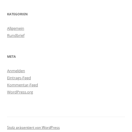
KATEGORIEN
Allgemein
Rundbrief
META
Anmelden
Eintrags-Feed
Kommentar-Feed
WordPress.org
Stolz präsentiert von WordPress