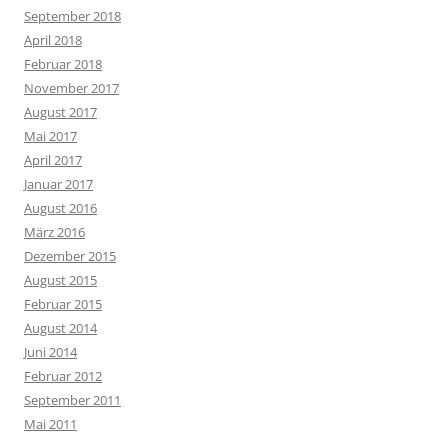
September 2018
April 2018
Februar 2018
November 2017
August 2017
Mai 2017
April 2017
Januar 2017
August 2016
März 2016
Dezember 2015
August 2015
Februar 2015
August 2014
Juni 2014
Februar 2012
September 2011
Mai 2011