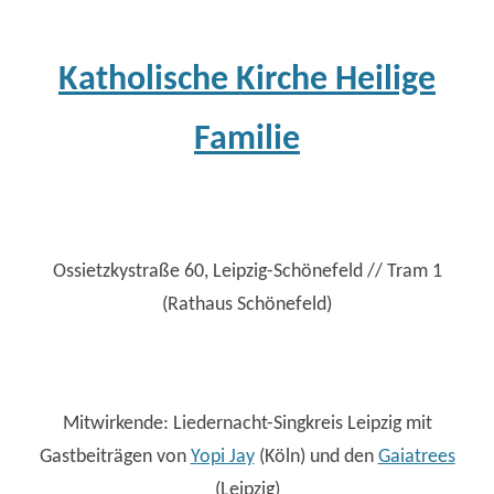
Katholische Kirche Heilige
Familie
Ossietzkystraße 60, Leipzig-Schönefeld // Tram 1
(Rathaus Schönefeld)
Mitwirkende: Liedernacht-Singkreis Leipzig mit
Gastbeiträgen von
Yopi Jay
(Köln) und den
Gaiatrees
(Leipzig)