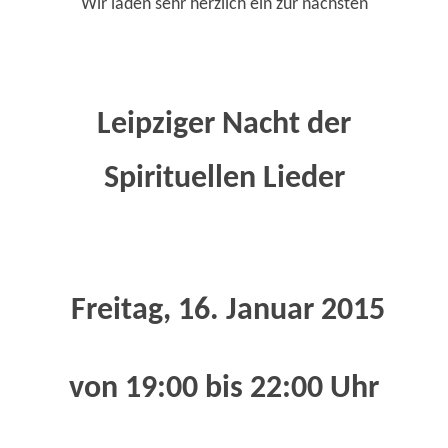
Wir laden sehr herzlich ein zur nächsten
Leipziger Nacht der
Spirituellen Lieder
Freitag, 16. Januar 2015
von 19:00 bis 22:00 Uhr