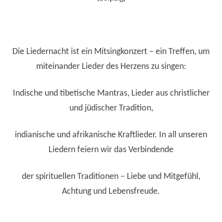
Die Liedernacht ist ein Mitsingkonzert – ein Treffen, um
miteinander Lieder des Herzens zu singen:
Indische und tibetische Mantras, Lieder aus christlicher
und jüdischer Tradition,
indianische und afrikanische Kraftlieder. In all unseren
Liedern feiern wir das Verbindende
der spirituellen Traditionen – Liebe und Mitgefühl,
Achtung und Lebensfreude.