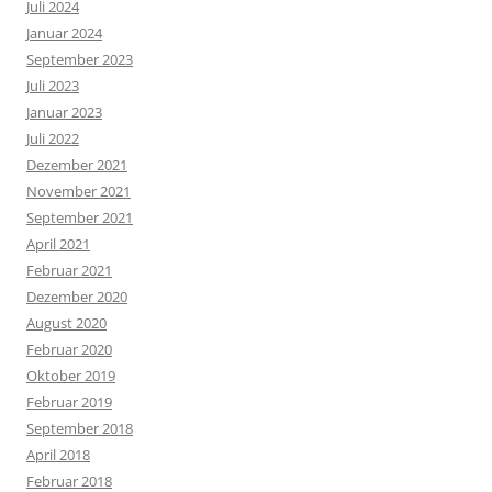
Juli 2024
Januar 2024
September 2023
Juli 2023
Januar 2023
Juli 2022
Dezember 2021
November 2021
September 2021
April 2021
Februar 2021
Dezember 2020
August 2020
Februar 2020
Oktober 2019
Februar 2019
September 2018
April 2018
Februar 2018