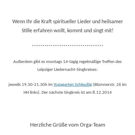
Wenn Ihr die Kraft spiritueller Lieder und heilsamer
Stille erfahren wollt, kommt und singt mit!
**********************************
Außerdem gibt es montags 14-tägig regelmäßige Treffen des
Leipziger Liedernacht-Singkreises:
jeweils 19.30-21.30h im
Yogagarten Schleußig
(Blümnerstr. 26 im
HH links). Der nächste Singkreis ist am 8.12.2014
Herzliche Grüße vom Orga-Team