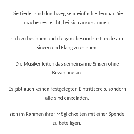
Die Lieder sind durchweg sehr einfach erlernbar. Sie
machen es leicht, bei sich anzukommen,
sich zu besinnen und die ganz besondere Freude am
Singen und Klang zu erleben.
Die Musiker leiten das gemeinsame Singen ohne
Bezahlung an.
Es gibt auch keinen festgelegten Eintrittspreis, sondern
alle sind eingeladen,
sich im Rahmen ihrer Möglichkeiten mit einer Spende
zu beteiligen.