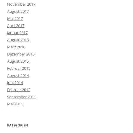
November 2017
August 2017
Mai 2017
April 2017
Januar 2017
August 2016
März 2016
Dezember 2015
August 2015
Februar 2015
August 2014
Juni 2014
Februar 2012
September 2011
Mai 2011
KATEGORIEN