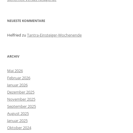
NEUESTE KOMMENTARE
Helfried
zu
Tantra-Einsteiger-Wochenende
ARCHIV
Mai 2026
Februar 2026
Januar 2026
Dezember 2025
November 2025
September 2025
August 2025
Januar 2025
Oktober 2024