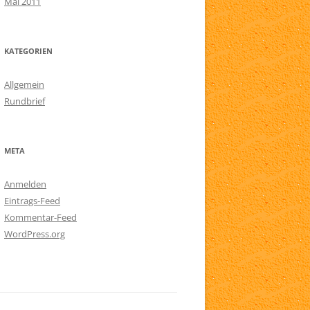
Mai 2011
KATEGORIEN
Allgemein
Rundbrief
META
Anmelden
Eintrags-Feed
Kommentar-Feed
WordPress.org