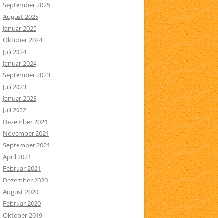
September 2025
August 2025
Januar 2025
Oktober 2024
Juli 2024
Januar 2024
September 2023
Juli 2023
Januar 2023
Juli 2022
Dezember 2021
November 2021
September 2021
April 2021
Februar 2021
Dezember 2020
August 2020
Februar 2020
Oktober 2019