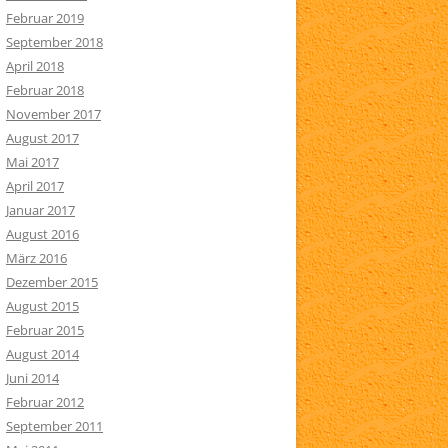
Februar 2019
September 2018
April 2018
Februar 2018
November 2017
August 2017
Mai 2017
April 2017
Januar 2017
August 2016
März 2016
Dezember 2015
August 2015
Februar 2015
August 2014
Juni 2014
Februar 2012
September 2011