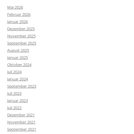
Mai 2026
Februar 2026
Januar 2026
Dezember 2025
November 2025
September 2025
August 2025
Januar 2025
Oktober 2024
Juli 2024
Januar 2024
September 2023
Juli 2023
Januar 2023
Juli 2022
Dezember 2021
November 2021
September 2021