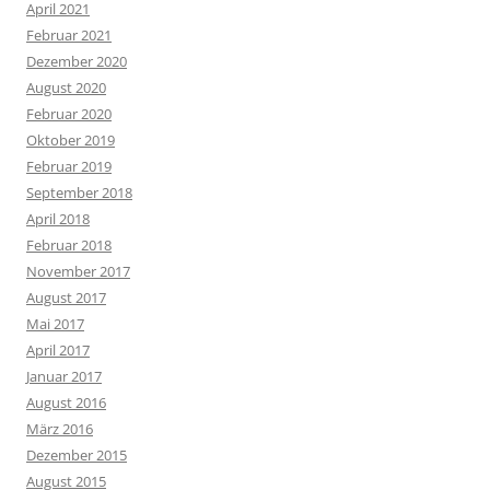
April 2021
Februar 2021
Dezember 2020
August 2020
Februar 2020
Oktober 2019
Februar 2019
September 2018
April 2018
Februar 2018
November 2017
August 2017
Mai 2017
April 2017
Januar 2017
August 2016
März 2016
Dezember 2015
August 2015