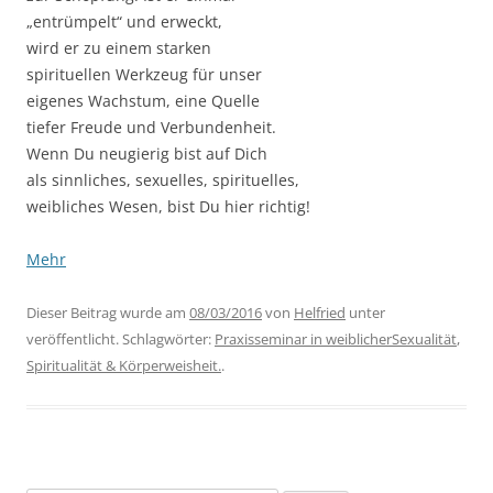
„entrümpelt“ und erweckt,
wird er zu einem starken
spirituellen Werkzeug für unser
eigenes Wachstum, eine Quelle
tiefer Freude und Verbundenheit.
Wenn Du neugierig bist auf Dich
als sinnliches, sexuelles, spirituelles,
weibliches Wesen, bist Du hier richtig!
Mehr
Dieser Beitrag wurde am
08/03/2016
von
Helfried
unter
veröffentlicht. Schlagwörter:
Praxisseminar in weiblicherSexualität
,
Spiritualität & Körperweisheit.
.