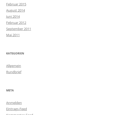
Februar 2015
August 2014
Juni 2014
Februar 2012
September 2011
Mai 2011
KATEGORIEN
Allgemein
Rundbrief
META
Anmelden
Eintrags-Feed