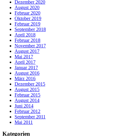
Dezember 2020
August 2020
Februar 2020
Oktober 2019
Februar 2019
September 2018
April 2018
Februar 2018
November 2017
August 2017
Mai 2017
April 2017
Januar 2017
August 2016
März 2016
Dezember 2015
August 2015
Februar 2015
August 2014
Juni 2014
Februar 2012
September 2011
Mai 2011
Kategorien