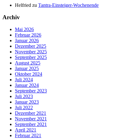
Helfried
zu
Tantra-Einsteiger-Wochenende
Archiv
Mai 2026
Februar 2026
Januar 2026
Dezember 2025
November 2025
September 2025
August 2025
Januar 2025
Oktober 2024
Juli 2024
Januar 2024
September 2023
Juli 2023
Januar 2023
Juli 2022
Dezember 2021
November 2021
September 2021
April 2021
Februar 2021