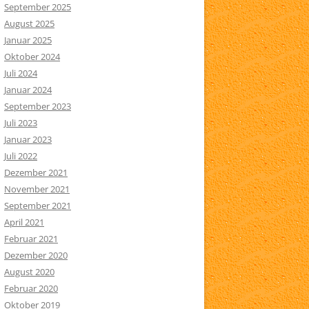
September 2025
August 2025
Januar 2025
Oktober 2024
Juli 2024
Januar 2024
September 2023
Juli 2023
Januar 2023
Juli 2022
Dezember 2021
November 2021
September 2021
April 2021
Februar 2021
Dezember 2020
August 2020
Februar 2020
Oktober 2019