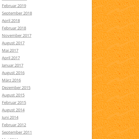
Februar 2019
September 2018
April 2018
Februar 2018
November 2017
August 2017
Mai 2017
April 2017
Januar 2017
August 2016
März 2016
Dezember 2015
August 2015
Februar 2015
August 2014
Juni 2014
Februar 2012
September 2011