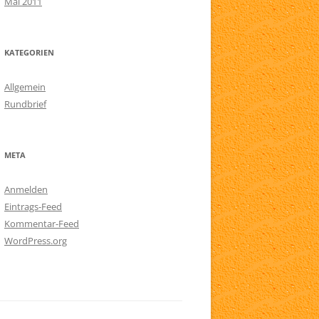
Mai 2011
KATEGORIEN
Allgemein
Rundbrief
META
Anmelden
Eintrags-Feed
Kommentar-Feed
WordPress.org