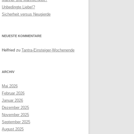
Unbedingte Liebe!?
RNEN
SITEMAP
Sicherheit versus Neugierde
R PAARE
NEUESTE KOMMENTARE
Helfried
zu
Tantra-Einsteiger-Wochenende
ARCHIV
Mai 2026
Februar 2026
Januar 2026
Dezember 2025
November 2025
September 2025
August 2025