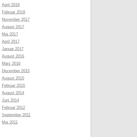
April 2018
Februar 2018
November 2017
August 2017
Mai 2017
April 2017
Januar 2017
August 2016
März 2016
Dezember 2015
August 2015
Februar 2015
August 2014
Juni 2014
Februar 2012
September 2011
Mai 2011