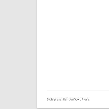
Stolz präsentiert von WordPress