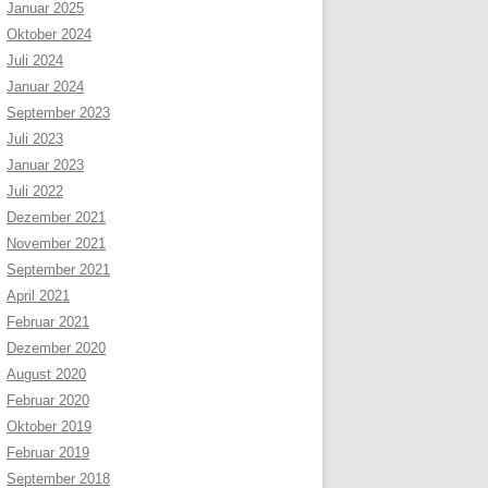
Januar 2025
Oktober 2024
Juli 2024
Januar 2024
September 2023
Juli 2023
Januar 2023
Juli 2022
Dezember 2021
November 2021
September 2021
April 2021
Februar 2021
Dezember 2020
August 2020
Februar 2020
Oktober 2019
Februar 2019
September 2018