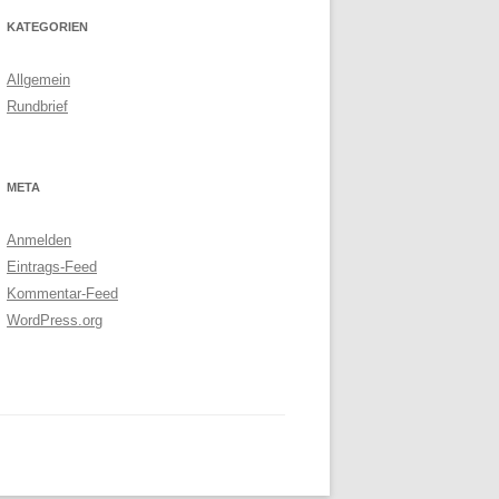
KATEGORIEN
Allgemein
Rundbrief
META
Anmelden
Eintrags-Feed
Kommentar-Feed
WordPress.org