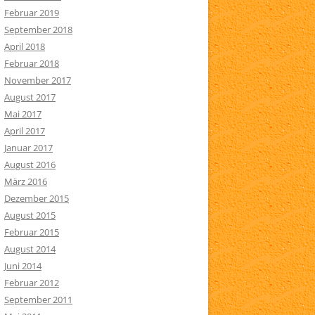
Februar 2019
September 2018
April 2018
Februar 2018
November 2017
August 2017
Mai 2017
April 2017
Januar 2017
August 2016
März 2016
Dezember 2015
August 2015
Februar 2015
August 2014
Juni 2014
Februar 2012
September 2011