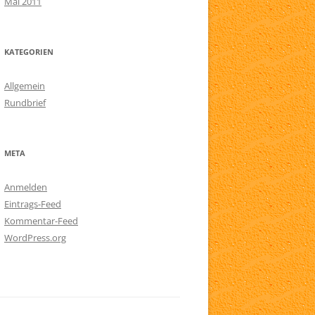
Mai 2011
KATEGORIEN
Allgemein
Rundbrief
META
Anmelden
Eintrags-Feed
Kommentar-Feed
WordPress.org