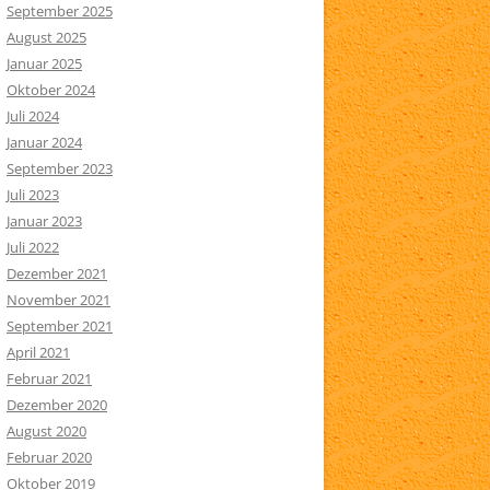
September 2025
August 2025
Januar 2025
Oktober 2024
Juli 2024
Januar 2024
September 2023
Juli 2023
Januar 2023
Juli 2022
Dezember 2021
November 2021
September 2021
April 2021
Februar 2021
Dezember 2020
August 2020
Februar 2020
Oktober 2019